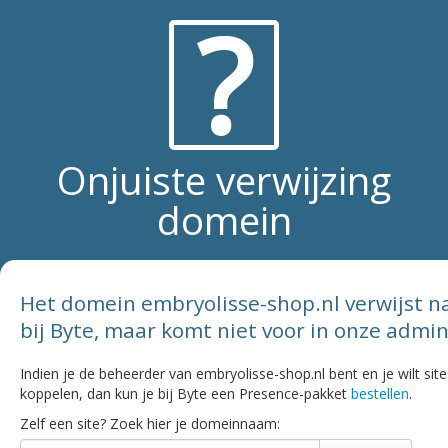
?
Onjuiste verwijzing
domein
Het domein embryolisse-shop.nl verwijst na
bij Byte, maar komt niet voor in onze admin
Indien je de beheerder van embryolisse-shop.nl bent en je wilt sit
koppelen, dan kun je bij Byte een Presence-pakket
bestellen
.
Zelf een site? Zoek hier je domeinnaam: